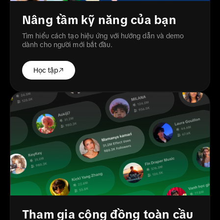
Nâng tầm kỹ năng của bạn
Tìm hiểu cách tạo hiệu ứng với hướng dẫn và demo
dành cho người mới bắt đầu.
Học tập
Tham gia cộng đồng toàn cầu