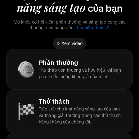
năng sáng tạo
của bạn
Mở khóa cơ hội kiếm phần thưởng và sáng tạo cùng các
thương hiệu hàng đầu.
Tìm hiểu thêm
Xem video
Phần thưởng
Thu thập tiền thưởng và huy hiệu khi bạn
phát triển lượng khán giả của mình.
Thử thách
Tiếp sức cho khả năng sáng tạo của bạn
và thắng giải thưởng trong các thử thách
hằng tháng của chúng tôi.