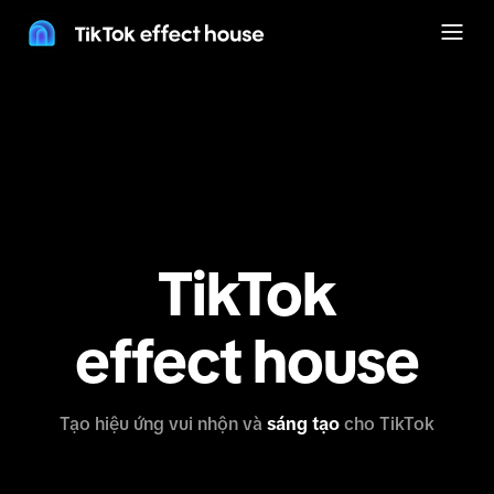
TikTok
effect house
Tạo hiệu ứng vui nhộn và
sáng tạo
cho TikTok