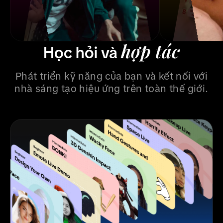
hợp tác
Học hỏi và
Phát triển kỹ năng của bạn và kết nối với
nhà sáng tạo hiệu ứng trên toàn thế giới.