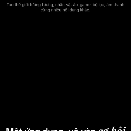
Tạo thế giới tưởng tượng, nhân vật ảo, game, bộ lọc, âm thanh
cùng nhiều nội dung khác.
cơ hội