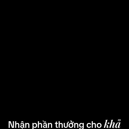
khả
Nhận phần thưởng cho