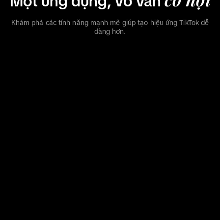
Một ứng dụng, vô vàn
Khám phá các tính năng mạnh mẽ giúp tạo hiệu ứng TikTok dễ
dàng hơn.