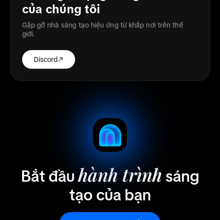
của chúng tôi
Gặp gỡ nhà sáng tạo hiệu ứng từ khắp nơi trên thế
giới.
Discord
hành trình
Bắt đầu
sáng
tạo của bạn