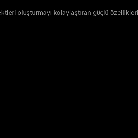
ktleri oluşturmayı kolaylaştıran güçlü özellikler