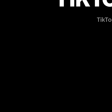
TikTo