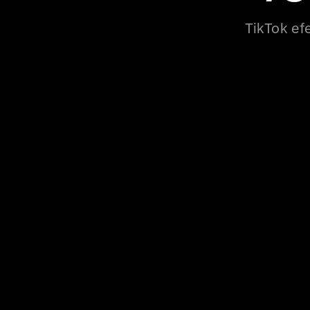
TikTok efe