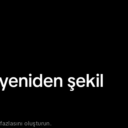
yeniden şekil
 fazlasını oluşturun.