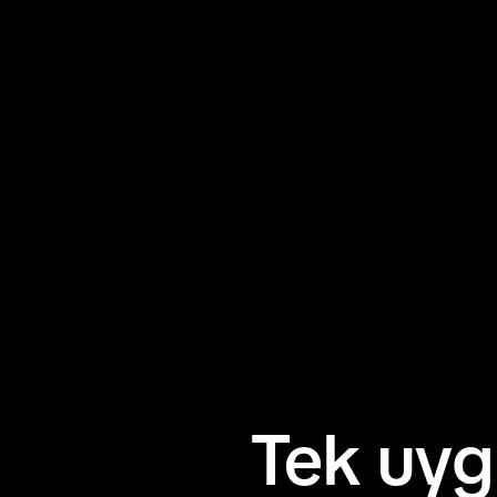
Tek uyg